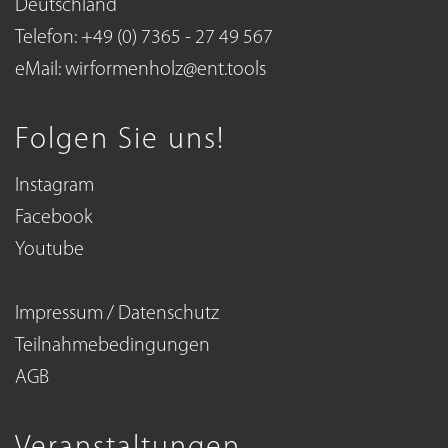
Deutschland
Telefon: +49 (0) 7365 - 27 49 567
eMail:
wirformenholz@ent.tools
Folgen Sie uns!
Instagram
Facebook
Youtube
Impressum / Datenschutz
Teilnahmebedingungen
AGB