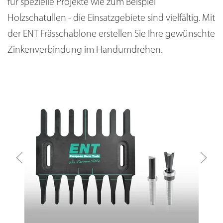
für spezielle Projekte wie zum Beispiel
Holzschatullen - die Einsatzgebiete sind vielfältig. Mit
der ENT Frässchablone erstellen Sie Ihre gewünschte
Zinkenverbindung im Handumdrehen.