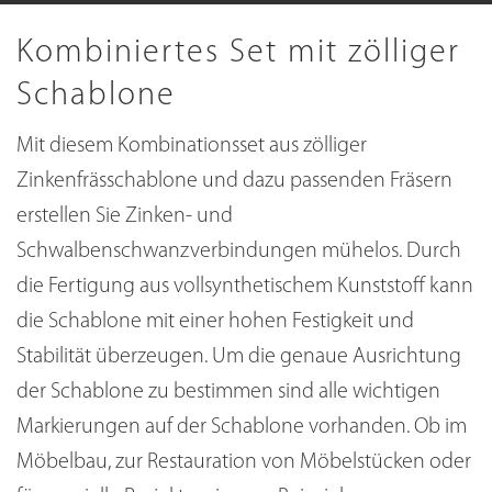
Kombiniertes Set mit zölliger
Schablone
Mit diesem Kombinationsset aus zölliger
Zinkenfrässchablone und dazu passenden Fräsern
erstellen Sie Zinken- und
Schwalbenschwanzverbindungen mühelos. Durch
die Fertigung aus vollsynthetischem Kunststoff kann
die Schablone mit einer hohen Festigkeit und
Stabilität überzeugen. Um die genaue Ausrichtung
der Schablone zu bestimmen sind alle wichtigen
Markierungen auf der Schablone vorhanden. Ob im
Möbelbau, zur Restauration von Möbelstücken oder