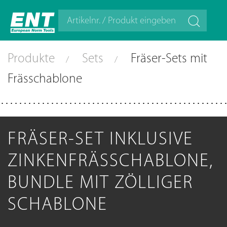
Produkte
Sets
Fräser-Sets mit
Frässchablone
FRÄSER-SET INKLUSIVE
ZINKENFRÄSSCHABLONE,
BUNDLE MIT ZÖLLIGER
SCHABLONE